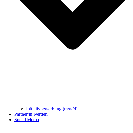
Initiativbewerbung (m/w/d)
Partner/in werden
Social Media