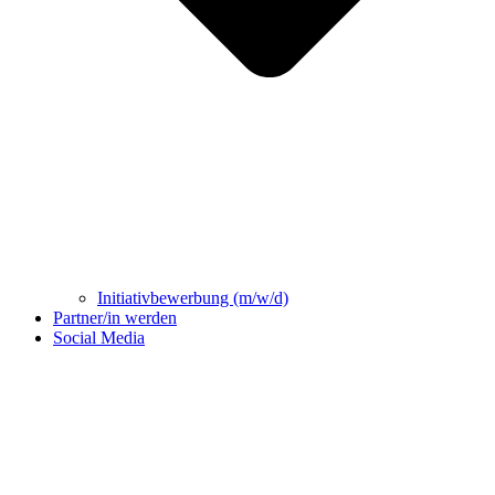
Initiativbewerbung (m/w/d)
Partner/in werden
Social Media