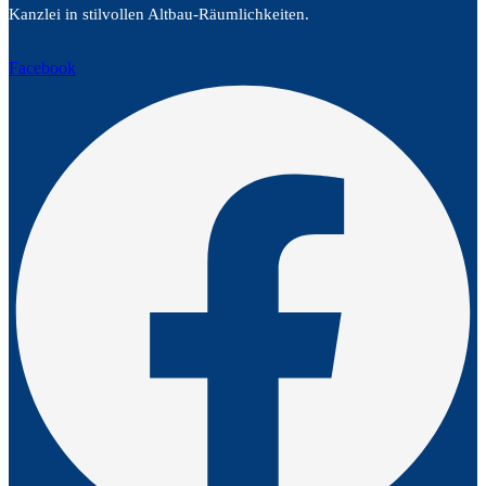
Kanzlei in stilvollen Altbau-Räumlichkeiten.
Facebook