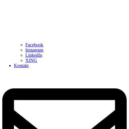
Facebook
Instagram
LinkedIn
XING
Kontakt