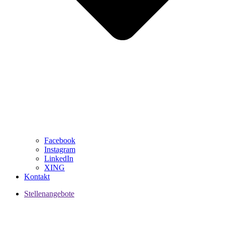
Facebook
Instagram
LinkedIn
XING
Kontakt
Stellenangebote