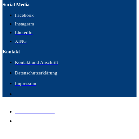
Social Media
Facebook
Instagram
LinkedIn
XING
Kontakt
Kontakt und Anschrift
Datenschutzerklärung
Impressum
Datenschutzerklärung
Impressum
© 2026 Kanzlei Wangler