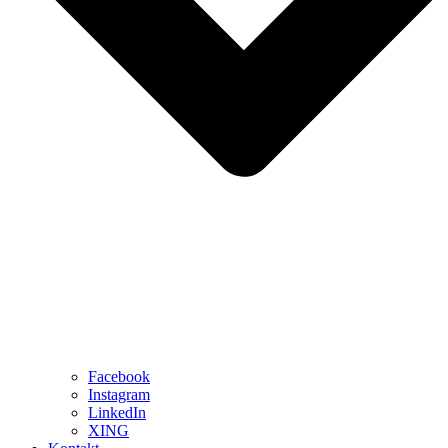
Facebook
Instagram
LinkedIn
XING