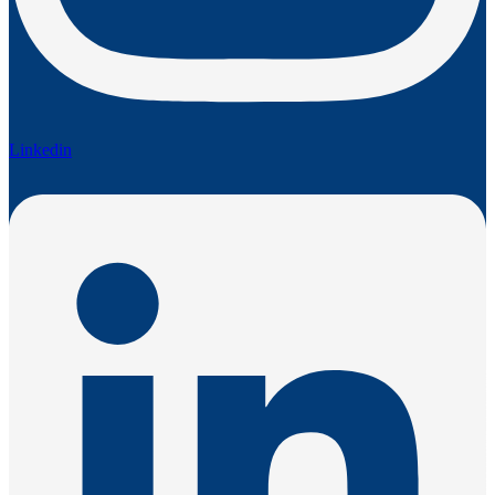
Linkedin