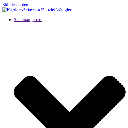
Skip to content
Stellenangebote