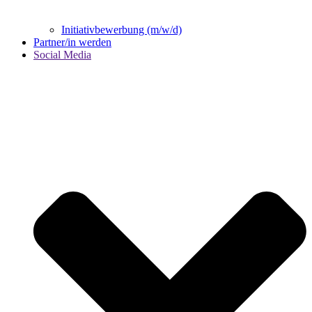
Initiativbewerbung (m/w/d)
Partner/in werden
Social Media