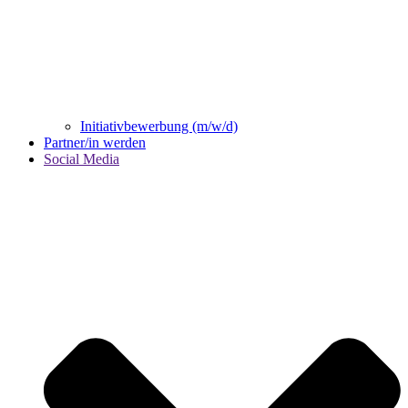
Initiativbewerbung (m/w/d)
Partner/in werden
Social Media