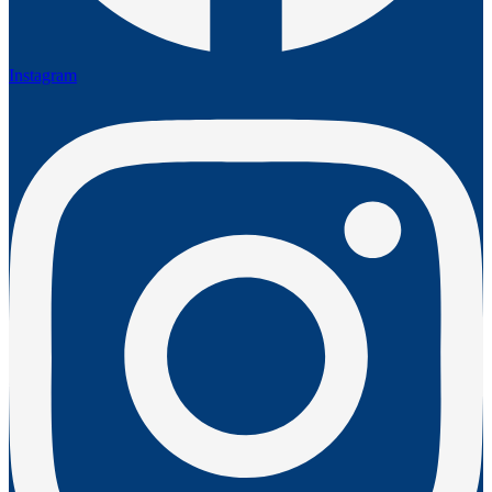
Instagram