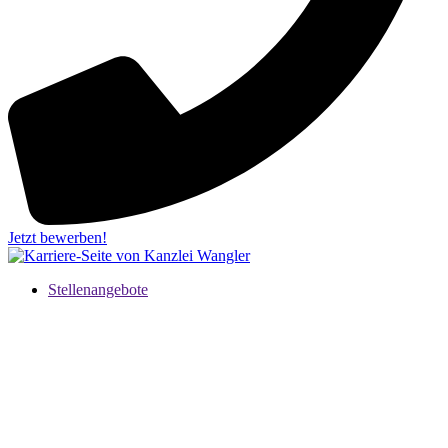
Jetzt bewerben!
Stellenangebote