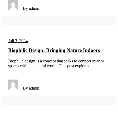
By admin
Juli 3, 2024
Biophilic Design: Bringing Nature Indoors
Biophilic design is a concept that seeks to connect interior
spaces with the natural world. This post explores
By admin