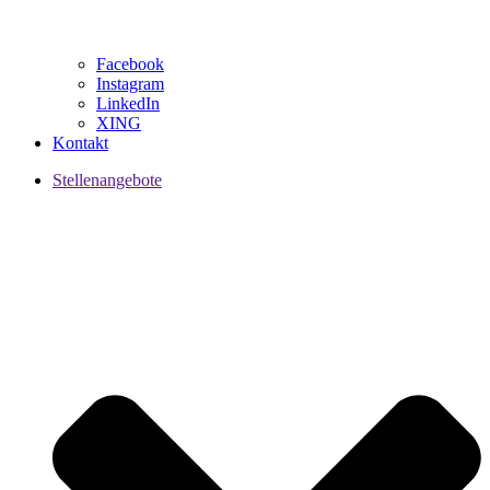
Facebook
Instagram
LinkedIn
XING
Kontakt
Stellenangebote