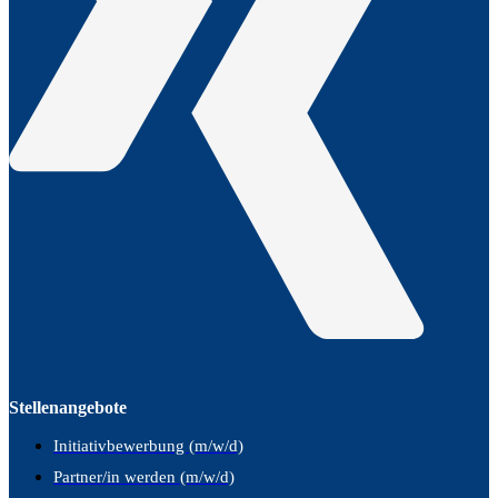
Stellenangebote
Initiativbewerbung (m/w/d)
Partner/in werden (m/w/d)