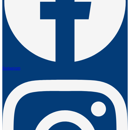
Instagram