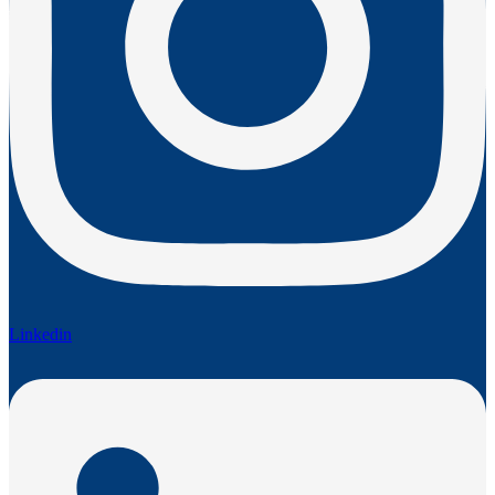
Linkedin