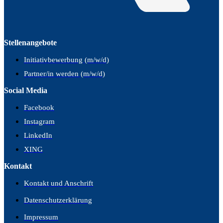
Stellenangebote
Initiativbewerbung (m/w/d)
Partner/in werden (m/w/d)
Social Media
Facebook
Instagram
LinkedIn
XING
Kontakt
Kontakt und Anschrift
Datenschutzerklärung
Impressum