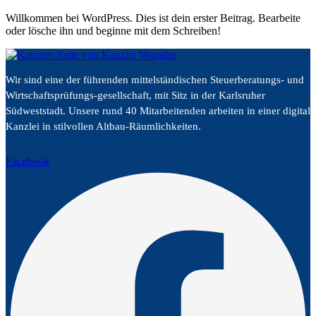
Willkommen bei WordPress. Dies ist dein erster Beitrag. Bearbeite
oder lösche ihn und beginne mit dem Schreiben!
Wir sind eine der führenden mittelständischen Steuerberatungs- und
Wirtschaftsprüfungs-gesellschaft, mit Sitz in der Karlsruher
Südweststadt. Unsere rund 40 Mitarbeitenden arbeiten in einer digital
Kanzlei in stilvollen Altbau-Räumlichkeiten.
Facebook