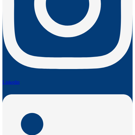
Linkedin