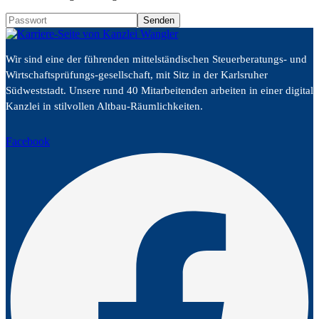
Wir sind eine der führenden mittelständischen Steuerberatungs- und
Wirtschaftsprüfungs-gesellschaft, mit Sitz in der Karlsruher
Südweststadt. Unsere rund 40 Mitarbeitenden arbeiten in einer digital
Kanzlei in stilvollen Altbau-Räumlichkeiten.
Facebook